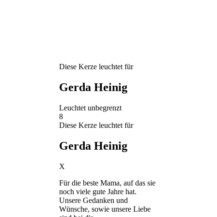
Diese Kerze leuchtet für
Gerda Heinig
Leuchtet unbegrenzt
8
Diese Kerze leuchtet für
Gerda Heinig
X
Für die beste Mama, auf das sie
noch viele gute Jahre hat.
Unsere Gedanken und
Wünsche, sowie unsere Liebe