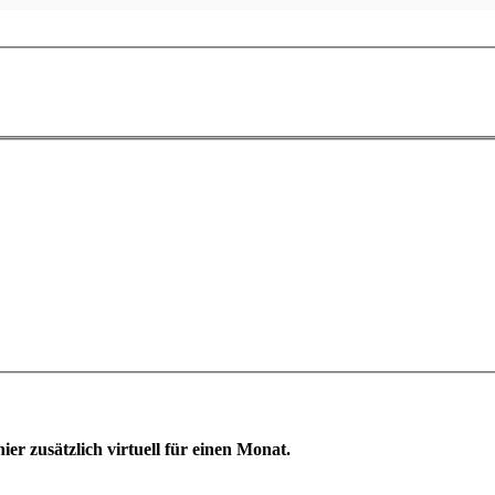
er zusätzlich virtuell für einen Monat.