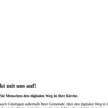
t mit uns auf!
 Sie Menschen den digitalen Weg In Ihre Kirche.
auch Gläubigen außerhalb Ihrer Gemeinde, über den digitalen Weg in I