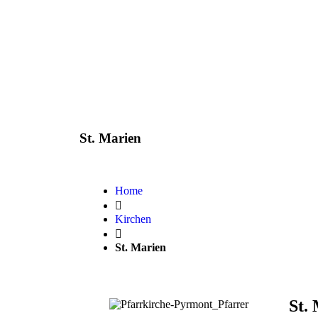
St. Marien
Home
Kirchen
St. Marien
St.