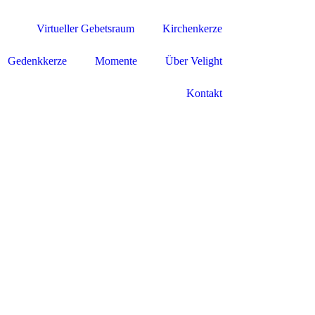
Virtueller Gebetsraum
Kirchenkerze
Gedenkkerze
Momente
Über Velight
Kontakt