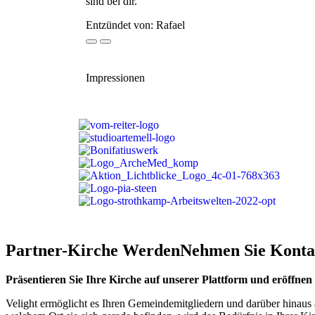
sind bei dir.
Entzündet von: Rafael
Impressionen
Partner-Kirche Werden
Nehmen Sie Kontak
Präsentieren Sie Ihre Kirche auf unserer Plattform und eröffnen
Velight ermöglicht es Ihren Gemeindemitgliedern und darüber hinaus 