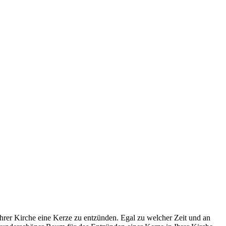
hrer Kirche eine Kerze zu entzünden. Egal zu welcher Zeit und an