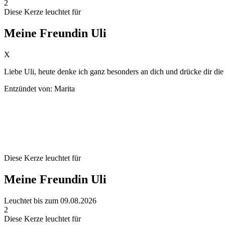
2
Diese Kerze leuchtet für
Meine Freundin Uli
X
Liebe Uli, heute denke ich ganz besonders an dich und drücke dir di
Entzündet von: Marita
Diese Kerze leuchtet für
Meine Freundin Uli
Leuchtet bis zum 09.08.2026
2
Diese Kerze leuchtet für