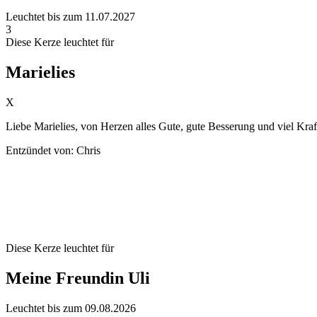
Leuchtet bis zum 11.07.2027
3
Diese Kerze leuchtet für
Marielies
X
Liebe Marielies, von Herzen alles Gute, gute Besserung und viel Kraf
Entzündet von: Chris
Diese Kerze leuchtet für
Meine Freundin Uli
Leuchtet bis zum 09.08.2026