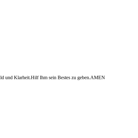
uld und Klarheit.Hilf Ihm sein Bestes zu geben.AMEN