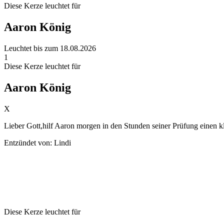
Diese Kerze leuchtet für
Aaron König
Leuchtet bis zum 18.08.2026
1
Diese Kerze leuchtet für
Aaron König
X
Lieber Gott,hilf Aaron morgen in den Stunden seiner Prüfung einen
Entzündet von: Lindi
Diese Kerze leuchtet für