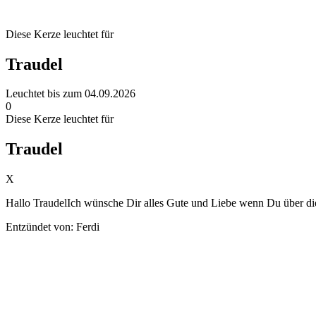
Diese Kerze leuchtet für
Traudel
Leuchtet bis zum 04.09.2026
0
Diese Kerze leuchtet für
Traudel
X
Hallo TraudelIch wünsche Dir alles Gute und Liebe wenn Du über d
Entzündet von: Ferdi