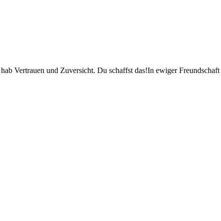
 hab Vertrauen und Zuversicht. Du schaffst das!In ewiger Freundschaft