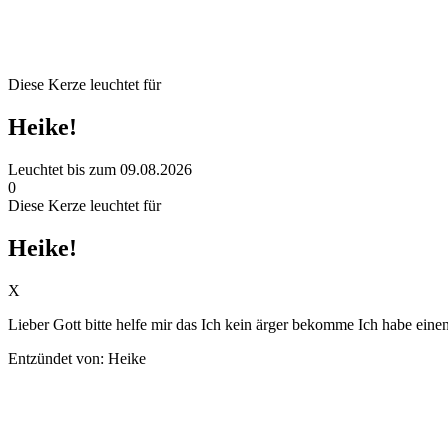
Diese Kerze leuchtet für
Heike!
Leuchtet bis zum 09.08.2026
0
Diese Kerze leuchtet für
Heike!
X
Lieber Gott bitte helfe mir das Ich kein ärger bekomme Ich habe ein
Entzündet von: Heike