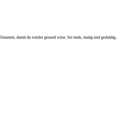
e Daumen, damit du wieder gesund wirst. Sei stark, mutig und geduldig,