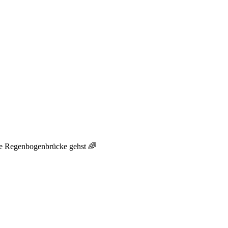
ie Regenbogenbrücke gehst 🌈