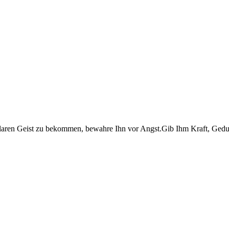
 klaren Geist zu bekommen, bewahre Ihn vor Angst.Gib Ihm Kraft, Ged