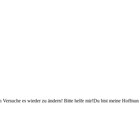
 Ich Versuche es wieder zu ändern! Bitte helfe mir!Du bist meine Hoff