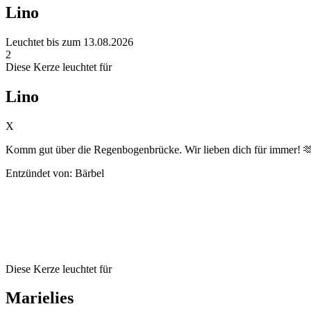
Lino
Leuchtet bis zum 13.08.2026
2
Diese Kerze leuchtet für
Lino
X
Komm gut über die Regenbogenbrücke. Wir lieben dich für immer! 
Entzündet von: Bärbel
Diese Kerze leuchtet für
Marielies