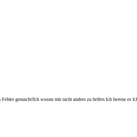
en Fehler gemacht!Ich wusste mir nicht anders zu helfen Ich bereue es