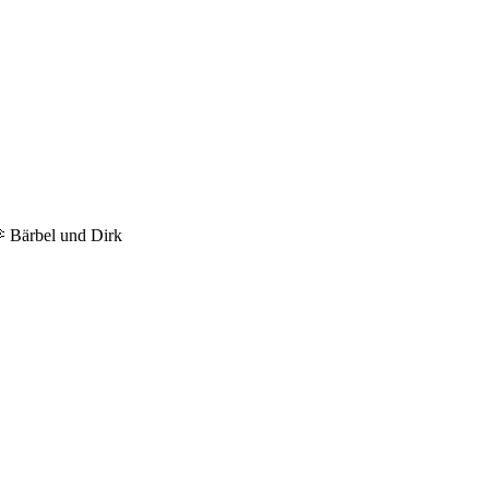
 Bärbel und Dirk