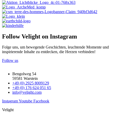
Follow Velight
on
Instagram
Folge uns, um bewegende Geschichten, leuchtende Momente und
inspirierende Inhalte zu entdecken, die Herzen verbinden!
Follow us
Bengolweg 54
59581 Warstein
+49 (0) 2925 8009129
+49 (0) 176 624 051 65
info@velight.com
Instagram
Youtube
Facebook
Velight