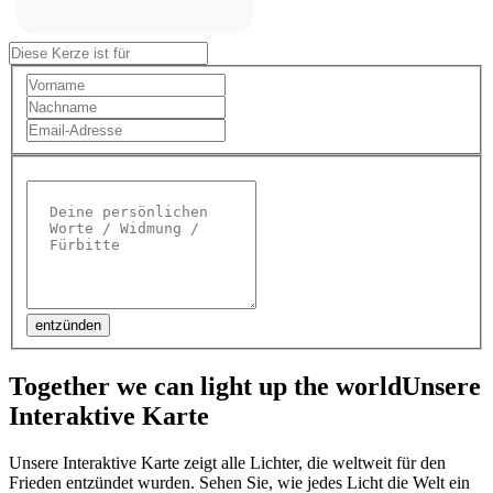
entzünden
Together we can light up the world
Unsere
Interaktive Karte
Unsere Interaktive Karte zeigt alle Lichter, die weltweit für den
Frieden entzündet wurden. Sehen Sie, wie jedes Licht die Welt ein