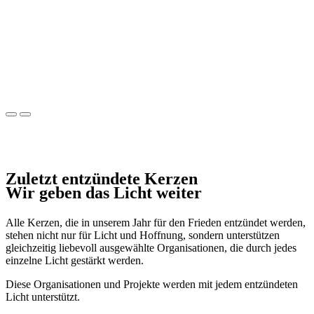
Zuletzt entzündete Kerzen
Wir geben das Licht weiter
Alle Kerzen, die in unserem Jahr für den Frieden entzündet werden,
stehen nicht nur für Licht und Hoffnung, sondern unterstützen
gleichzeitig liebevoll ausgewählte Organisationen, die durch jedes
einzelne Licht gestärkt werden.
Diese Organisationen und Projekte werden mit jedem entzündeten
Licht unterstützt.