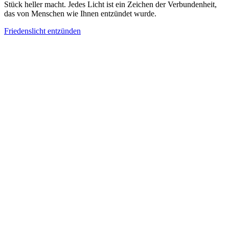
Stück heller macht. Jedes Licht ist ein Zeichen der Verbundenheit,
das von Menschen wie Ihnen entzündet wurde.
Friedenslicht entzünden