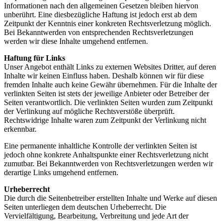
Informationen nach den allgemeinen Gesetzen bleiben hiervon
unberührt. Eine diesbezügliche Haftung ist jedoch erst ab dem
Zeitpunkt der Kenntnis einer konkreten Rechtsverletzung möglich.
Bei Bekanntwerden von entsprechenden Rechtsverletzungen
werden wir diese Inhalte umgehend entfernen.
Haftung für Links
Unser Angebot enthält Links zu externen Websites Dritter, auf deren
Inhalte wir keinen Einfluss haben. Deshalb können wir für diese
fremden Inhalte auch keine Gewähr übernehmen. Für die Inhalte der
verlinkten Seiten ist stets der jeweilige Anbieter oder Betreiber der
Seiten verantwortlich. Die verlinkten Seiten wurden zum Zeitpunkt
der Verlinkung auf mögliche Rechtsverstöße überprüft.
Rechtswidrige Inhalte waren zum Zeitpunkt der Verlinkung nicht
erkennbar.
Eine permanente inhaltliche Kontrolle der verlinkten Seiten ist
jedoch ohne konkrete Anhaltspunkte einer Rechtsverletzung nicht
zumutbar. Bei Bekanntwerden von Rechtsverletzungen werden wir
derartige Links umgehend entfernen.
Urheberrecht
Die durch die Seitenbetreiber erstellten Inhalte und Werke auf diesen
Seiten unterliegen dem deutschen Urheberrecht. Die
Vervielfältigung, Bearbeitung, Verbreitung und jede Art der