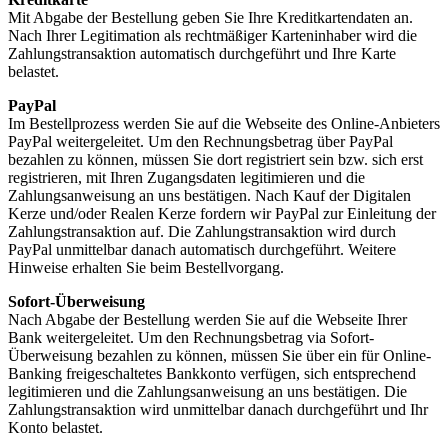
Mit Abgabe der Bestellung geben Sie Ihre Kreditkartendaten an.
Nach Ihrer Legitimation als rechtmäßiger Karteninhaber wird die
Zahlungstransaktion automatisch durchgeführt und Ihre Karte
belastet.
PayPal
Im Bestellprozess werden Sie auf die Webseite des Online-Anbieters
PayPal weitergeleitet. Um den Rechnungsbetrag über PayPal
bezahlen zu können, müssen Sie dort registriert sein bzw. sich erst
registrieren, mit Ihren Zugangsdaten legitimieren und die
Zahlungsanweisung an uns bestätigen. Nach Kauf der Digitalen
Kerze und/oder Realen Kerze fordern wir PayPal zur Einleitung der
Zahlungstransaktion auf. Die Zahlungstransaktion wird durch
PayPal unmittelbar danach automatisch durchgeführt. Weitere
Hinweise erhalten Sie beim Bestellvorgang.
Sofort-Überweisung
Nach Abgabe der Bestellung werden Sie auf die Webseite Ihrer
Bank weitergeleitet. Um den Rechnungsbetrag via Sofort-
Überweisung bezahlen zu können, müssen Sie über ein für Online-
Banking freigeschaltetes Bankkonto verfügen, sich entsprechend
legitimieren und die Zahlungsanweisung an uns bestätigen. Die
Zahlungstransaktion wird unmittelbar danach durchgeführt und Ihr
Konto belastet.