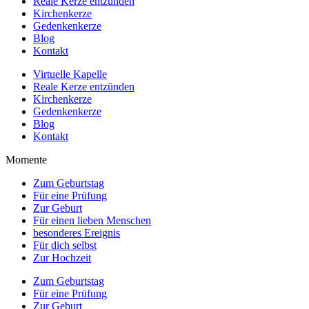
Reale Kerze entzünden
Kirchenkerze
Gedenkenkerze
Blog
Kontakt
Virtuelle Kapelle
Reale Kerze entzünden
Kirchenkerze
Gedenkenkerze
Blog
Kontakt
Momente
Zum Geburtstag
Für eine Prüfung
Zur Geburt
Für einen lieben Menschen
besonderes Ereignis
Für dich selbst
Zur Hochzeit
Zum Geburtstag
Für eine Prüfung
Zur Geburt