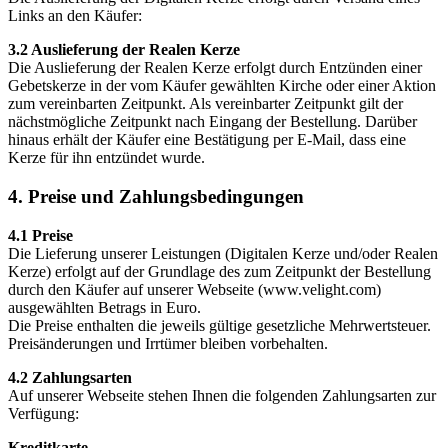
Links an den Käufer:
3.2 Auslieferung der Realen Kerze
Die Auslieferung der Realen Kerze erfolgt durch Entzünden einer
Gebetskerze in der vom Käufer gewählten Kirche oder einer Aktion
zum vereinbarten Zeitpunkt. Als vereinbarter Zeitpunkt gilt der
nächstmögliche Zeitpunkt nach Eingang der Bestellung. Darüber
hinaus erhält der Käufer eine Bestätigung per E-Mail, dass eine
Kerze für ihn entzündet wurde.
4. Preise und Zahlungsbedingungen
4.1 Preise
Die Lieferung unserer Leistungen (Digitalen Kerze und/oder Realen
Kerze) erfolgt auf der Grundlage des zum Zeitpunkt der Bestellung
durch den Käufer auf unserer Webseite (www.velight.com)
ausgewählten Betrags in Euro.
Die Preise enthalten die jeweils gültige gesetzliche Mehrwertsteuer.
Preisänderungen und Irrtümer bleiben vorbehalten.
4.2 Zahlungsarten
Auf unserer Webseite stehen Ihnen die folgenden Zahlungsarten zur
Verfügung:
Kreditkarte